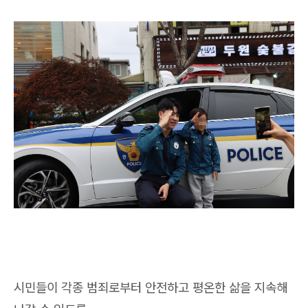
시민들이 각종 범죄로부터 안전하고 평온한 삶을 지속해