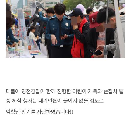
더불어 양천경찰이 함께 진행한 어린이 제복과 순찰차 탑
승 체험 행사는 대기인원이 끊이지 않을 정도로
엄청난 인기를 자랑하였습니다!!