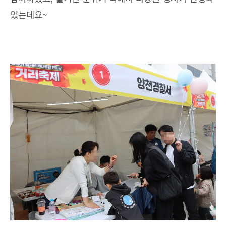
었는데요~