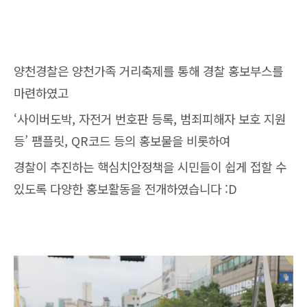
양천경찰은 양천가족 거리축제를 통해 경찰 홍보부스를
마련하였고
‘사이버도박, 자전거 번호판 등록, 범죄피해자 보호 지원
등’ 팸플릿, QR코드 등의 홍보물을 비롯하여
경찰이 추진하는 핵심치안정책을 시민들이 쉽게 접할 수
있도록 다양한 홍보활동을 전개하였습니다 :D