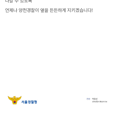
나갈 수 있도록
언제나 양천경찰이 옆을 든든하게 지키겠습니다!