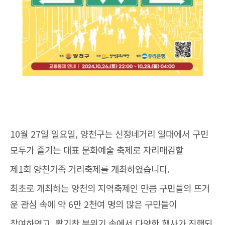
10월 27일 일요일, 양천구는 신정네거리 일대에서 구민
모두가 즐기는 대표 문화예술 축제로 자리매김할
제1회 양천가족 거리축제를 개최하였습니다.
최초로 개최하는 양천의 지역축제인 만큼 구민들의 뜨거
운 관심 속에 약 6만 2천여 명의 많은 구민들이
참여하였고, 활기찬 분위기 속에서 다양한 행사가 진행되