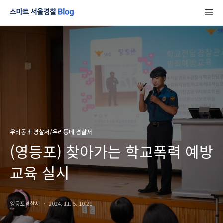
우리동네 경찰서/우리동네 경찰서
(영등포) 찾아가는 학교폭력 예방
교육 실시
영등포경찰서
2024. 11. 5. 10:21