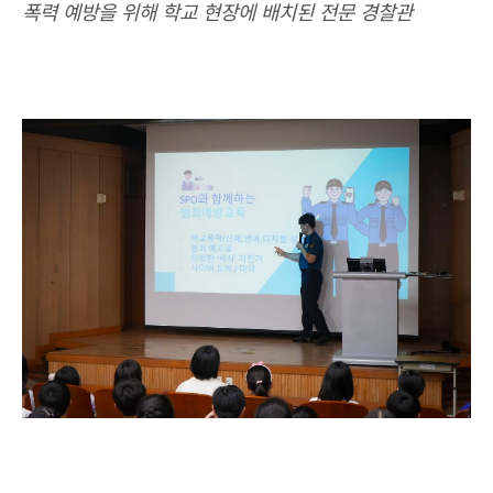
폭력 예방을 위해 학교 현장에 배치된 전문 경찰관