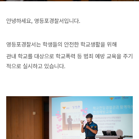
안녕하세요, 영등포경찰서입니다.
영등포경찰서는 학생들의 안전한 학교생활을 위해
관내 학교를 대상으로 학교폭력 등 범죄 예방 교육을 주기
적으로 실시하고 있습니다.