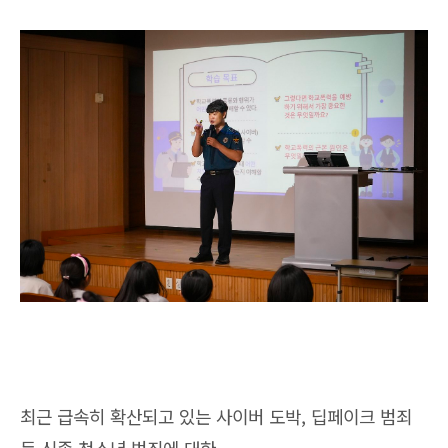
최근 급속히 확산되고 있는 사이버 도박, 딥페이크 범죄