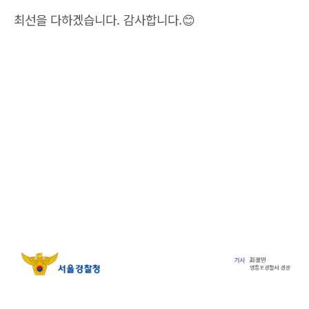
최선을 다하겠습니다. 감사합니다.😊