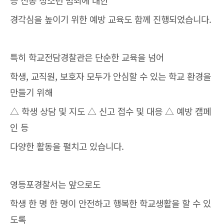
등 신종 청소년 범죄에 대한
경각심을 높이기 위한 예방 교육도 함께 진행되었습니다.
특히 학교전담경찰관은 단순한 교육을 넘어
학생, 교직원, 보호자 모두가 안심할 수 있는 학교 환경을
만들기 위해
△ 학생 상담 및 지도 △ 신고 접수 및 대응 △ 예방 캠페
인 등
다양한 활동을 펼치고 있습니다.
영등포경찰서는 앞으로도
학생 한 명 한 명이 안전하고 행복한 학교생활을 할 수 있
도록