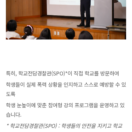
특히, 학교전담경찰관(SPO)*이 직접 학교를 방문하여
학생들이 실제 폭력 상황을 인지하고 스스로 예방할 수 있
도록
학생 눈높이에 맞춘 참여형 강의 프로그램을 운영하고 있
습니다.
* 학교전담경찰관(SPO) : 학생들의 안전을 지키고 학교