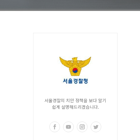
서울경찰의 치안 정책을 보다 알기
쉽게 설명해드리겠습니다.