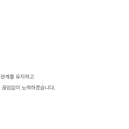
력관계를 유지하고
 끊임없이 노력하겠습니다.