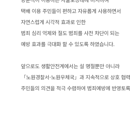
택배 이용 주민들이 편하고 자유롭게 사용하면서
자연스럽게 시각적 효과로 인한
범죄 심리 억제와 절도 범죄를 사전 차단이 되는
예방 효과를 극대화 할 수 있도록 하였습니다.
앞으로도 생활안전계에서는 설 명절뿐만 아니라
「노원경찰서-노원우체국」과 지속적으로 상호 협
주민들의 의견을 적극 수렴하여 범죄예방에 반영토록