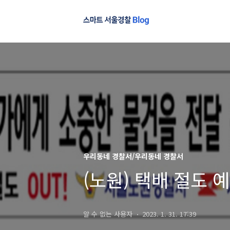
우리동네 경찰서/우리동네 경찰서
(노원) 택배 절도
알 수 없는 사용자
2023. 1. 31. 17:39