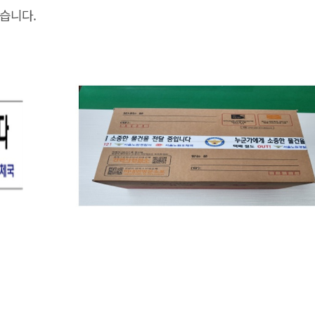
였습니다.