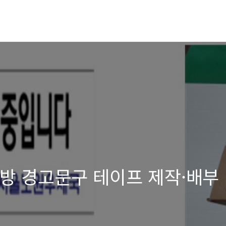
 예방 경고문구 테이프 제작·배부