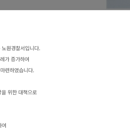
 노원경찰서입니다.
사례가 증가하여
 마련하였습니다.
방을 위한 대책으로
하여