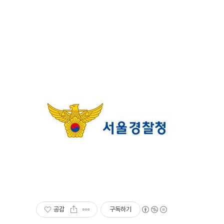
공감
구독하기