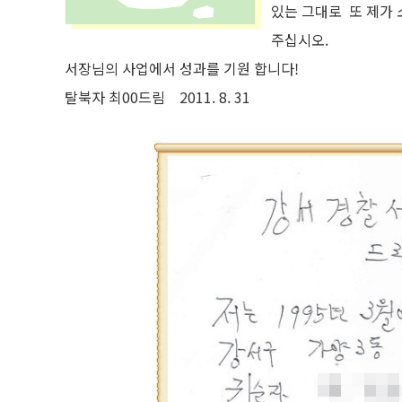
있는 그대로 또 제가
주십시오.
서장님의 사업에서 성과를 기원 합니다!
탈북자 최00드림 2011. 8. 31