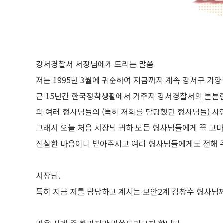
강서경찰서 서장님에게 드리는 말씀
저는 1995년 3월에 귀순하여 지금까지 계속 강서구 가양 
근 15년간 한국정착생활에서 거주지 강서경찰서의 튼튼한
의 여러 형사님들의 (특히 저희를 담당했던 형사님들) 사
그래서 오늘 처음 서장님 귀하 모든 형사님들에게 꼭 고
진실한 마음이니 받아주시고 여러 형사님들에게도 전해 
서장님.
특히 지금 저를 담당하고 계시는 보안2계 김창수 형사님
많은 사례 중 한가지만 말씀드리고저 합니다.