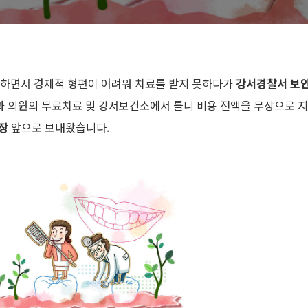
생을 하면서 경제적 형편이 어려워 치료를 받지 못하다가
강서경찰서 보
과 의원의 무료치료 및 강서보건소에서 틀니 비용 전액을 무상으로 
장
앞으로 보내왔습니다.