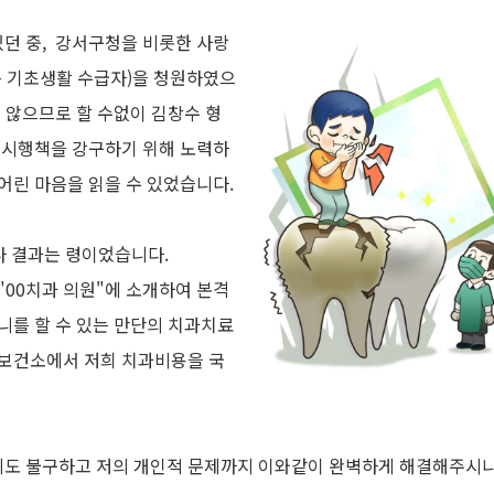
있던 중, 강서구청을 비롯한 사랑
는 기초생활 수급자)을 청원하였으
 않으므로 할 수없이 김창수 형
 시행책을 강구하기 위해 노력하
어린 마음을 읽을 수 있었습니다.
나 결과는 령이었습니다.
"00치과 의원"에 소개하여 본격
니를 할 수 있는 만단의 치과치료
 보건소에서 저희 치과비용을 국
신데도 불구하고 저의 개인적 문제까지 이와같이 완벽하게 해결해주시니