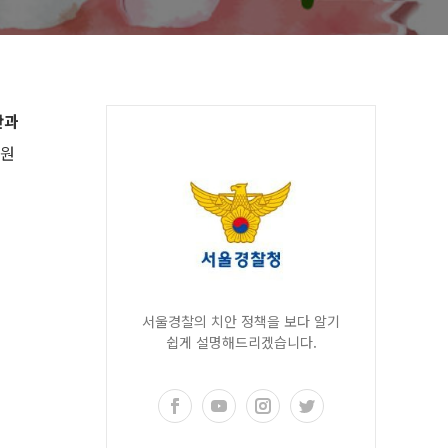
안과
지원
서울경찰의 치안 정책을 보다 알기
쉽게 설명해드리겠습니다.