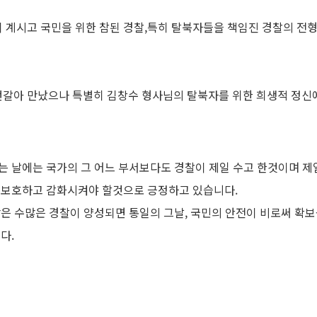
 계시고 국민을 위한 참된 경찰,특히 탈북자들을 책임진 경찰의 전
 번갈아 만났으나 특별히 김창수 형사님의 탈북자를 위한 희생적 정신
는 날에는 국가의 그 어느 부서보다도 경찰이 제일 수고 한것이며 제
 보호하고 감화시켜야 할것으로 긍정하고 있습니다.
은 수많은 경찰이 양성되면 통일의 그날, 국민의 안전이 비로써 확
다.