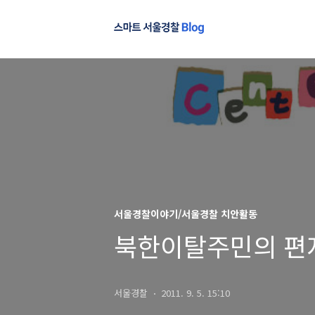
서울경찰이야기/서울경찰 치안활동
북한이탈주민의 편지
서울경찰
2011. 9. 5. 15:10