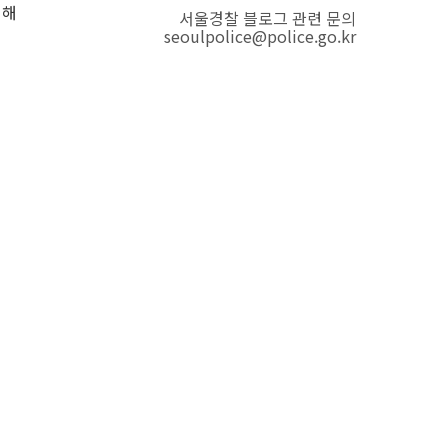
해해
서울경찰 블로그 관련 문의
seoulpolice@police.go.kr