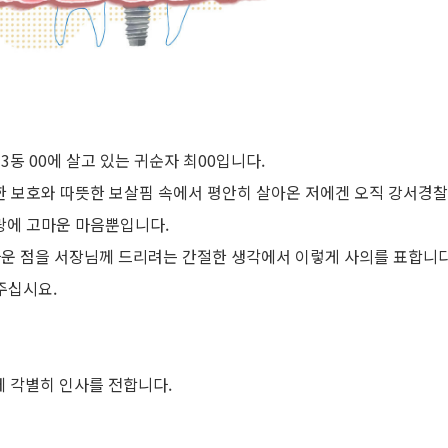
3동 00에 살고 있는 귀순자 최00입니다.
 보호와 따뜻한 보살핌 속에서 평안히 살아온 저에겐 오직 강서경
랑에 고마운 마음뿐입니다.
마운 점을 서장님께 드리려는 간절한 생각에서 이렇게 사의를 표합니다
주십시요.
께 각별히 인사를 전합니다.