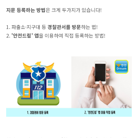
지문 등록하는 방법
은 크게 두가지가 있습니다!
1. 파출소·지구대 등
경찰관서를 방문
하는 법!
2.
'안전드림' 앱
을 이용하여 직접 등록하는 방법!