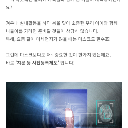
요?
겨우내 실내활동을 하다 봄을 맞아 소중한 우리 아이와 함께
나들이를 가려면 준비할 것들이 상당히 많습니다.
특해, 요즘 같이 미세먼지가 많을 때는 마스크도 필수죠!
그런데 마스크보다도 더~ 중요한 것이 한가지 있는데요,
바로
'지문 등 사전등록제도'
입니다!