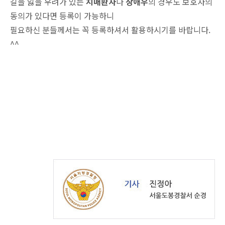
길을 잃을 우려가 있는
치매환자
나
장애우
의 경우도 보호자의
동의가 있다면 등록이 가능하니
필요하신 분들께서는 꼭 등록하셔서 활용하시기를 바랍니다.
^^