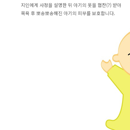
지인에게 사정을 설명한 뒤 아기의 옷을 협찬(?) 받아
목욕 후 뽀송뽀송해진 아기의 피부를 보호합니다.