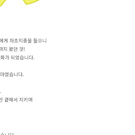
자에게 자초지종을 들으니
까지 왔던 것!
통화가 되었습니다.
엄마였습니다.
.
안 곁에서 지키며