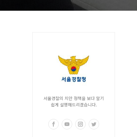
서울경찰의 치안 정책을 보다 알기
쉽게 설명해드리겠습니다.