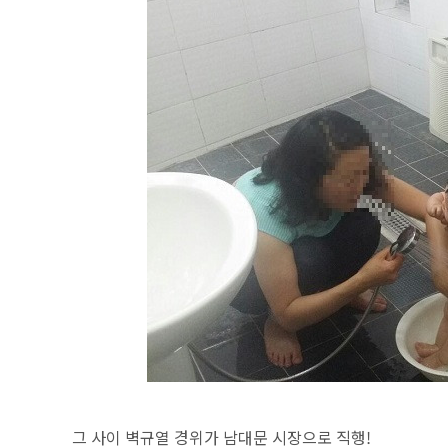
그 사이 벽규열 경위가 남대문 시장으로 직행!