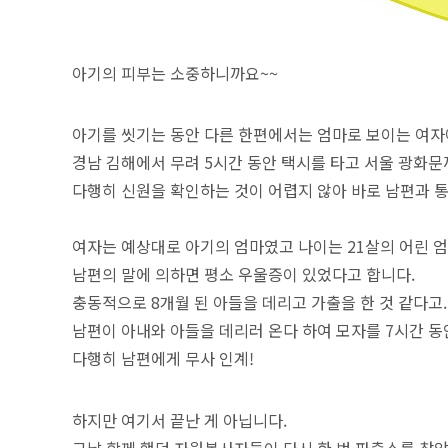
아기의 피부는 소중하니까요~~
아기를 씻기는 동안 다른 한편에서는 엄마로 보이는 여
경남 김해에서 무려 5시간 동안 택시를 타고 서울 광화문
다행히 신원을 확인하는 것이 어렵지 않아 바로 남편과 
여자는 예상대로 아기의 엄마였고 나이는 21살의 어린 
남편의 말에 의하면 평소 우울증이 있었다고 합니다.
충동적으로 8개월 된 아들을 데리고 가출을 한 것 같다고.
남편이 아내와 아들을 데리러 온다 하여 모자를 7시간 동
다행히 남편에게 무사 인계!
하지만 여기서 끝난 게 아닙니다.