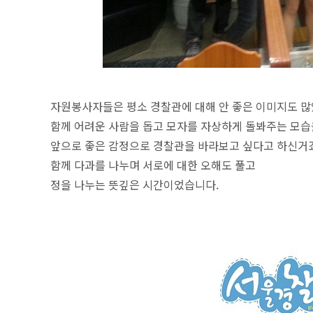
자원봉사자들은 평소 경찰관에 대해 안 좋은 이미지도 
함께 어려운 사람을 돕고 모자를 자상하게 돌봐주는 모습
앞으로 좋은 감정으로 경찰관을 바라보고 싶다고 하신거죠
함께 다과를 나누며 서로에 대한 오해도 풀고
정을 나누는 뜻깊은 시간이었습니다.