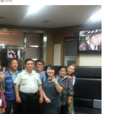
았습니다.