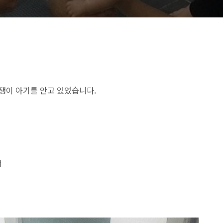
쟁이 아기를 안고 있었습니다.
서