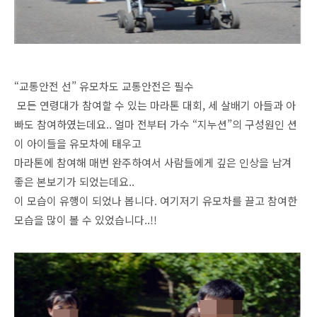
“교통안전 선” 유모차도 교통안전은 필수
모든 연령대가 참여할 수 있는 마라톤 대회, 세 살배기 아들과 아
빠도 참여하였는데요.. 얼마 전부터 가수 “지누션”의 구성원인 션
이 아이들을 유모차에 태우고
마라톤에 참여해 매번 완주하여서 사람들에게 깊은 인상을 남겨
좋은 본보기가 되었는데요..
이 모습이 유행이 되었나 봅니다. 여기저기 유모차를 끌고 참여한
모습을 많이 볼 수 있었습니다..!!