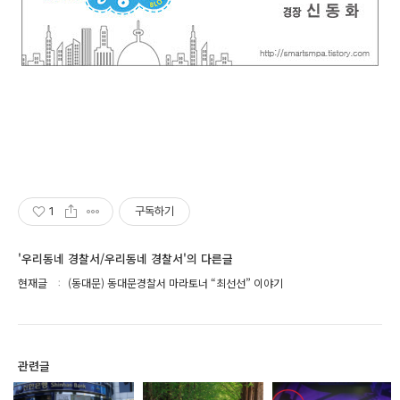
1
구독하기
'우리동네 경찰서/우리동네 경찰서'의 다른글
현재글
(동대문) 동대문경찰서 마라토너 “최선선” 이야기
관련글