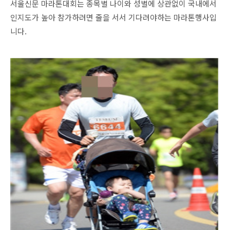
서울신문 마라톤대회는 종목별 나이와 성별에 상관없이 국내에서
인지도가 높아 참가하려면 줄을 서서 기다려야하는 마라톤행사입
니다.