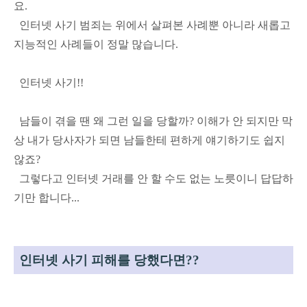
요.
인터넷 사기 범죄는 위에서 살펴본 사례뿐 아니라 새롭고
지능적인 사례들이 정말 많습니다.
인터넷 사기!!
남들이 겪을 땐 왜 그런 일을 당할까? 이해가 안 되지만 막
상 내가 당사자가 되면 남들한테 편하게 얘기하기도 쉽지
않죠?
그렇다고 인터넷 거래를 안 할 수도 없는 노릇이니 답답하
기만 합니다...
인터넷 사기 피해를 당했다면??