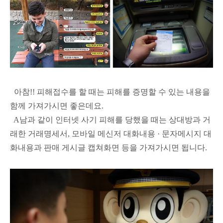
아참!! 피해접수를 할 때는 피해를 증명할 수 있는 내용을
함께 가져가시면 좋은데요.
A남과 같이 인터넷 사기 피해를 당했을 때는 상대방과 거
래한 거래명세서, 모바일 메신저 대화내용 · 문자메시지 대
화내용과 판매 게시글 캡쳐화면 등을 가져가시면 됩니다.