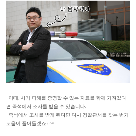
이때, 사기 피해를 증명할 수 있는 자료를 함께 가져갔다
면 즉석에서 조사를 받을 수 있습니다.
즉석에서 조사를 받게 된다면 다시 경찰관서를 찾는 번거
로움이 줄어들겠죠? ^^