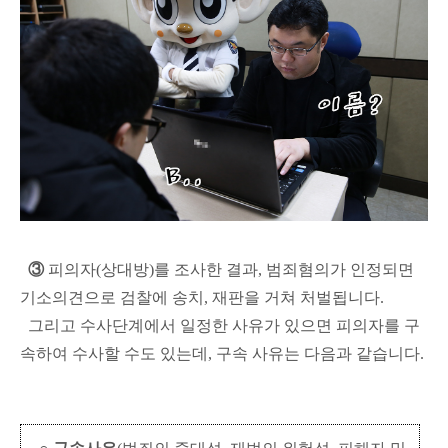
③
피의자(상대방)를 조사한 결과, 범죄혐의가 인정되면
기소의견으로 검찰에 송치, 재판을 거쳐 처벌됩니다.
그리고 수사단계에서 일정한 사유가 있으면 피의자를 구
속하여 수사할 수도 있는데, 구속 사유는 다음과 같습니다.