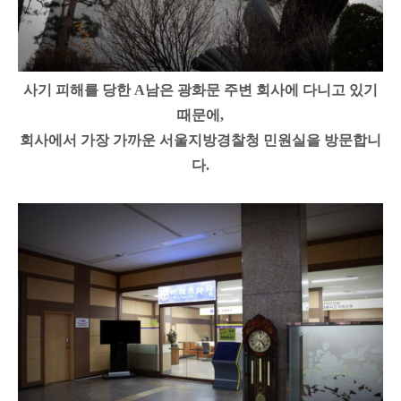
사기 피해를 당한 A남은 광화문 주변 회사에 다니고 있기
때문에,
회사에서 가장 가까운 서울지방경찰청 민원실을 방문합니
다.