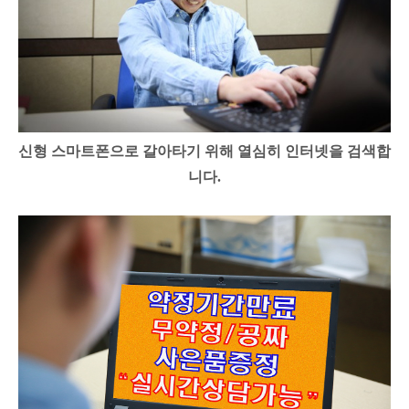
신형 스마트폰으로 갈아타기 위해 열심히 인터넷을 검색합
니다.