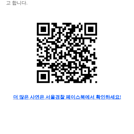
고 합니다.
더 많은 사연은 서울경찰 페이스북에서 확인하세요!