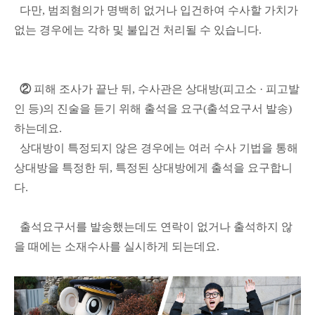
다만, 범죄혐의가 명백히 없거나 입건하여 수사할 가치가
없는 경우에는 각하 및 불입건 처리될 수 있습니다.
②
피해 조사가 끝난 뒤, 수사관은 상대방(피고소 · 피고발
인 등)의 진술을 듣기 위해 출석을 요구(출석요구서 발송)
하는데요.
상대방이 특정되지 않은 경우에는 여러 수사 기법을 통해
상대방을 특정한 뒤, 특정된 상대방에게 출석을 요구합니
다.
출석요구서를 발송했는데도 연락이 없거나 출석하지 않
을 때에는 소재수사를 실시하게 되는데요.