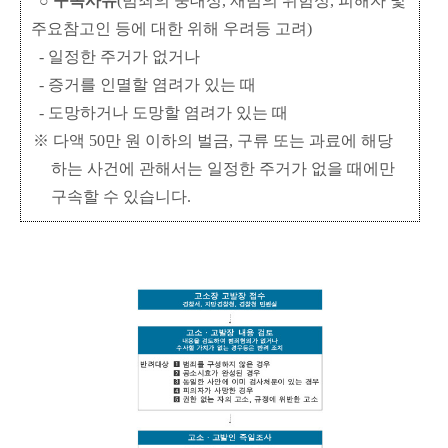
○ 구속사유
(범죄의 중대성, 재범의 위험성, 피해자 및
주요참고인 등에 대한 위해 우려등 고려)
- 일정한 주거가 없거나
- 증거를 인멸할 염려가 있는 때
- 도망하거나 도망할 염려가 있는 때
※ 다액 50만 원 이하의 벌금, 구류 또는 과료에 해당
하는 사건에 관해서는 일정한 주거가 없을 때에만
구속할 수 있습니다.