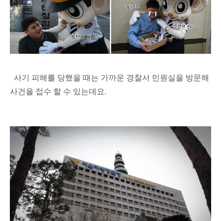
사기 피해를 당했을 때는 가까운 경찰서 민원실을 방문해
사건을 접수 할 수 있는데요.