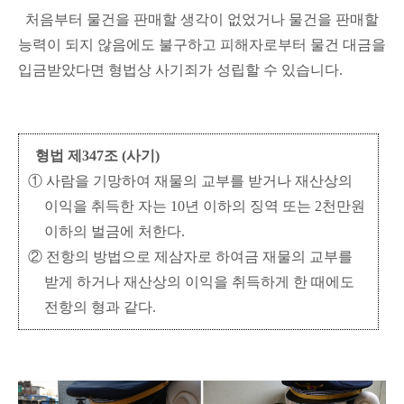
처음부터 물건을 판매할 생각이 없었거나 물건을 판매할
능력이 되지 않음에도 불구하고 피해자로부터 물건 대금을
입금받았다면 형법상 사기죄가 성립할 수 있습니다.
형법 제347조 (사기)
① 사람을 기망하여 재물의 교부를 받거나 재산상의
이익을 취득한 자는 10년 이하의 징역 또는 2천만원
이하의 벌금에 처한다.
② 전항의 방법으로 제삼자로 하여금 재물의 교부를
받게 하거나 재산상의 이익을 취득하게 한 때에도
전항의 형과 같다.