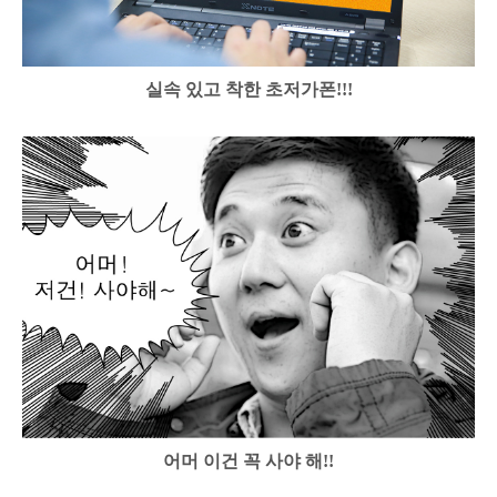
실속 있고 착한 초저가폰!!!
어머 이건 꼭 사야 해!!