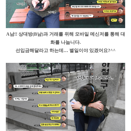
A남!! 상대방(B남)과 거래를 위해 모바일 메신저를 통해 대
화를 나눕니다.
선입금해달라고 하는데… 별일이야 있겠어요?^^