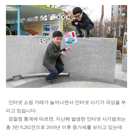
인터넷 쇼핑 거래가 늘어나면서 인터넷 사기가 극성을 부
리고 있습니다.
경찰청 통계에 따르면, 지난해 발생한 인터넷 사기범죄는
총 3만 9,282건으로 2010년 이후 증가세를 보이고 있는데