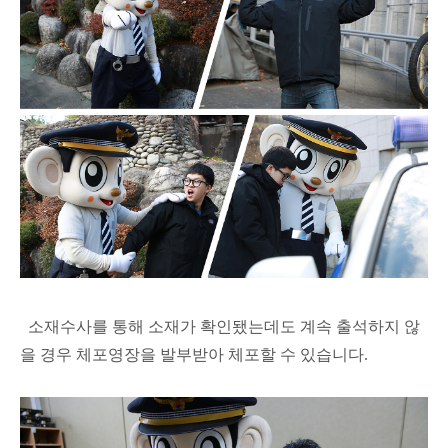
소재수사를 통해 소재가 확인됐는데도 계속 출석하지 않
을 경우 체포영장을 발부받아 체포할 수 있습니다.