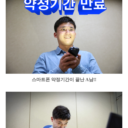
스마트폰 약정기간이 끝난 A남!!