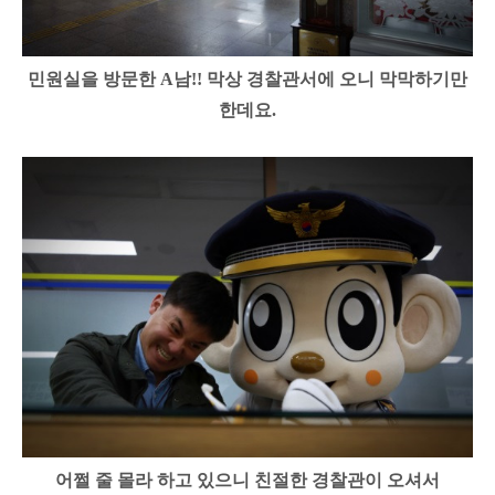
민원실을 방문한 A남!! 막상 경찰관서에 오니 막막하기만
한데요.
어쩔 줄 몰라 하고 있으니 친절한 경찰관이 오셔서