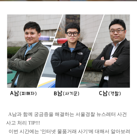
A남과 함께 궁금증을 해결하는 서울경찰 뉴스레터 사건
사고 처리 TIP!!!
이번 시간에는 '인터넷 물품거래 사기'에 대해서 알아보려