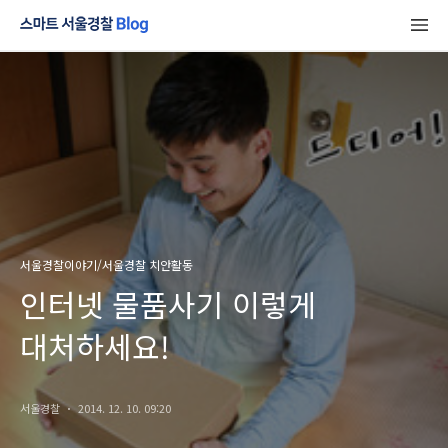
서울경찰이야기/서울경찰 치안활동
인터넷 물품사기 이렇게
대처하세요!
서울경찰
2014. 12. 10. 09:20