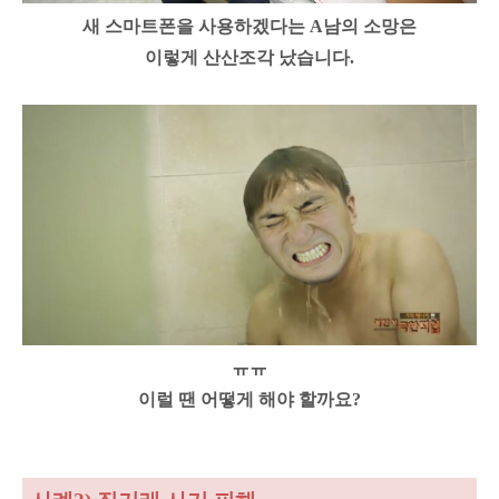
새 스마트폰을 사용하겠다는 A남의 소망은
이렇게 산산조각 났습니다.
ㅠㅠ
이럴 땐 어떻게 해야 할까요?