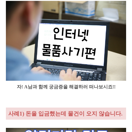
자! A남과 함께 궁금증을 해결하러 떠나보시죠!!
사례1) 돈을 입금했는데 물건이 오지 않습니다.