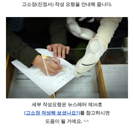
고소장(진정서) 작성 요령을 안내해 줍니다.
세부 작성요령은 뉴스레터 제16호
[고소장 작성해 보셨나요?]
를 참고하시면
도움이 될 거에요. ^^