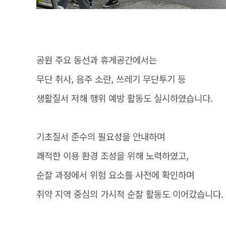
공원 주요 동선과 휴게공간에서는
무단 취사, 음주 소란, 쓰레기 무단투기 등
생활질서 저해 행위 예방 활동도 실시하였습니다.
기초질서 준수의 필요성을 안내하며
쾌적한 이용 환경 조성을 위해 노력하였고,
순찰 과정에서 위험 요소를 사전에 확인하며
취약 지역 중심의 가시적 순찰 활동도 이어갔습니다.