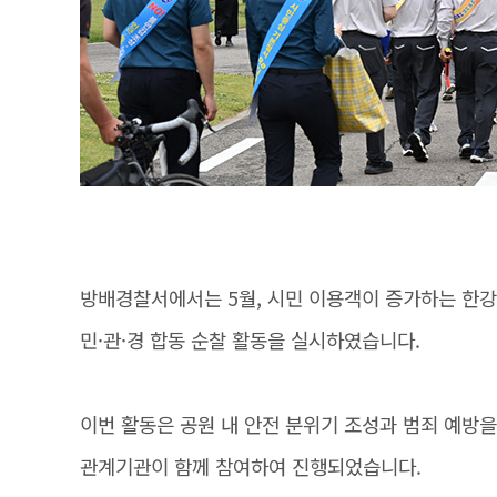
방배경찰서에서는 5월, 시민 이용객이 증가하는 한
민·관·경 합동 순찰 활동을 실시하였습니다.
이번 활동은 공원 내 안전 분위기 조성과 범죄 예방
관계기관이 함께 참여하여 진행되었습니다.