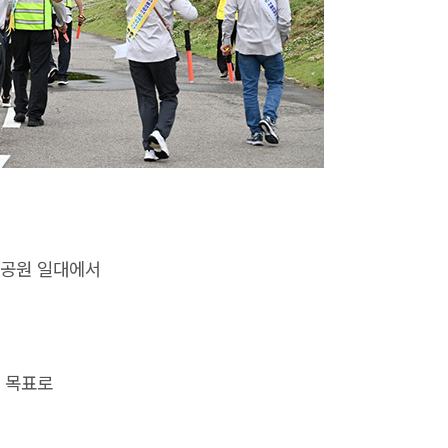
강공원 일대에서
을 목표로