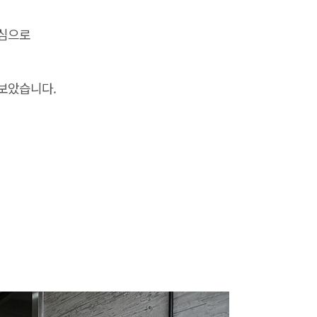
중심으로
보았습니다.