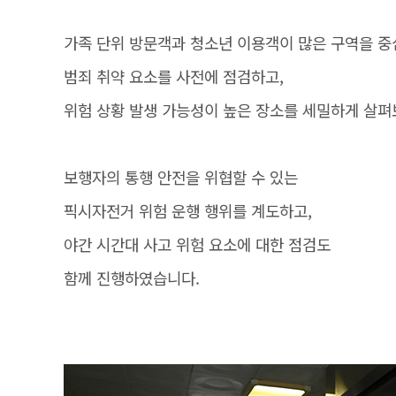
가족 단위 방문객과 청소년 이용객이 많은 구역을 
범죄 취약 요소를 사전에 점검하고,
위험 상황 발생 가능성이 높은 장소를 세밀하게 살펴
보행자의 통행 안전을 위협할 수 있는
픽시자전거 위험 운행 행위를 계도하고,
야간 시간대 사고 위험 요소에 대한 점검도
함께 진행하였습니다.