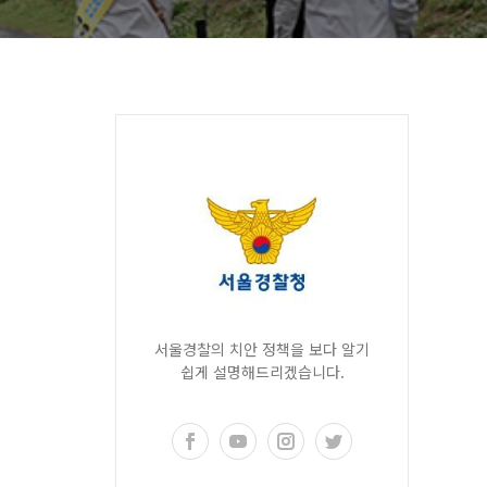
서울경찰의 치안 정책을 보다 알기
쉽게 설명해드리겠습니다.