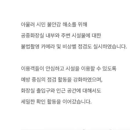
아울러 시민 불안감 해소를 위해
공중화장실 내부와 주변 시설물에 대한
불법촬영 카메라 및 비상벨 점검도 실시하였습니다.
이용객들이 안심하고 시설을 이용할 수 있도록
예방 중심의 점검 활동을 강화하였으며,
화장실 출입구와 인근 공간에 대해서도
세밀한 확인 활동을 이어갔습니다.