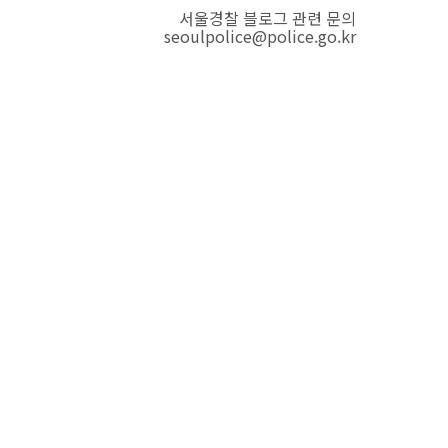
서울경찰 블로그 관련 문의
seoulpolice@police.go.kr