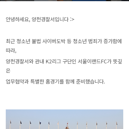
안녕하세요, 양천경찰서입니다 :>
최근 청소년 불법 사이버도박 등 청소년 범죄가 증가함에
따라,
양천경찰서와 관내 K2리그 구단인 서울이랜드FC가 뜻깊
은
업무협약과 특별한 홈경기를 함께 준비했습니다.