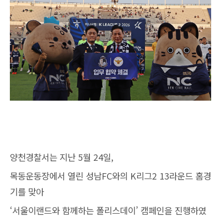
양천경찰서는 지난 5월 24일,
목동운동장에서 열린 성남FC와의 K리그2 13라운드 홈경
기를 맞아
‘서울이랜드와 함께하는 폴리스데이’ 캠페인을 진행하였