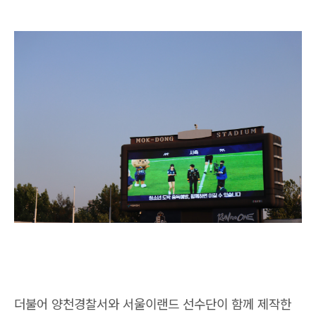
더불어 양천경찰서와 서울이랜드 선수단이 함께 제작한