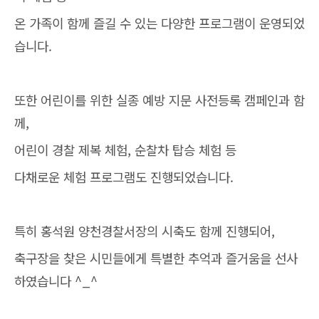
온 가족이 함께 즐길 수 있는 다양한 프로그램이 운영되었
습니다.
또한 어린이를 위한 실종 예방 지문 사전등록 캠페인과 함
께,
어린이 경찰 제복 체험, 순찰차 탑승 체험 등
다채로운 체험 프로그램도 진행되었습니다.
특히 홍석원 양천경찰서장의 시축도 함께 진행되어,
축구장을 찾은 시민들에게 특별한 추억과 즐거움을 선사
하였습니다 ^_^