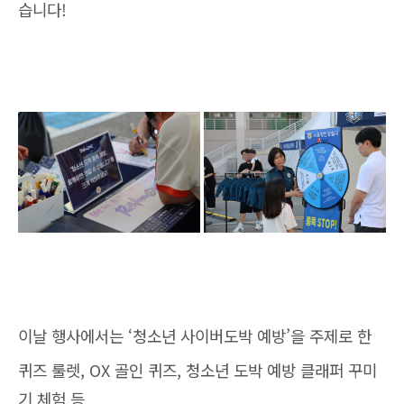
습니다!
이날 행사에서는 ‘청소년 사이버도박 예방’을 주제로 한
퀴즈 룰렛, OX 골인 퀴즈, 청소년 도박 예방 클래퍼 꾸미
기 체험 등