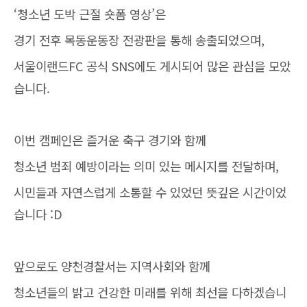
‘청소년 도박 근절 숏폼 영상’은
경기 전후 목동운동장 전광판을 통해 송출되었으며,
서울이랜드FC 공식 SNS에도 게시되어 많은 관심을 모았
습니다.
이번 캠페인은 즐거운 축구 경기와 함께
청소년 범죄 예방이라는 의미 있는 메시지를 전달하며,
시민들과 자연스럽게 소통할 수 있었던 뜻깊은 시간이었
습니다 :D
앞으로도 양천경찰서는 지역사회와 함께
청소년들의 밝고 건강한 미래를 위해 최선을 다하겠습니