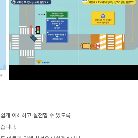
쉽게 이해하고 실천할 수 있도록
습니다.