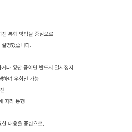
회전 통행 방법을 중심으로
게 설명했습니다.
하거나 횡단 중이면 반드시 일시정지
행하며 우회전 가능
회전
에 따라 통행
요한 내용을 중심으로,