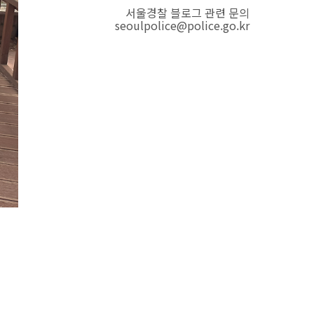
서울경찰 블로그 관련 문의
seoulpolice@police.go.kr