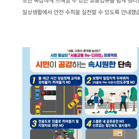
또한 복잡하게 느껴질 수 있는 교통법규를 쉽게 정리
일상생활에서 안전 수칙을 실천할 수 있도록 안내했