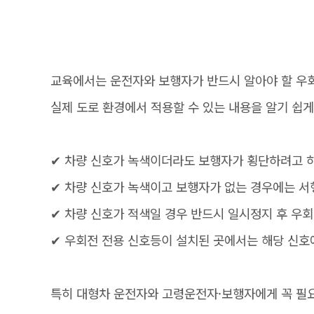
교육에서는 운전자와 보행자가 반드시 알아야 할 우
실제 도로 환경에서 적용할 수 있는 내용을 알기 쉽
✔ 차량 신호가 녹색이더라도 보행자가 횡단하려고 
✔ 차량 신호가 녹색이고 보행자가 없는 경우에는 서
✔ 차량 신호가 적색일 경우 반드시 일시정지 후 우
✔ 우회전 전용 신호등이 설치된 곳에서는 해당 신호
특히 대형차 운전자와 고령운전자·보행자에게 꼭 필