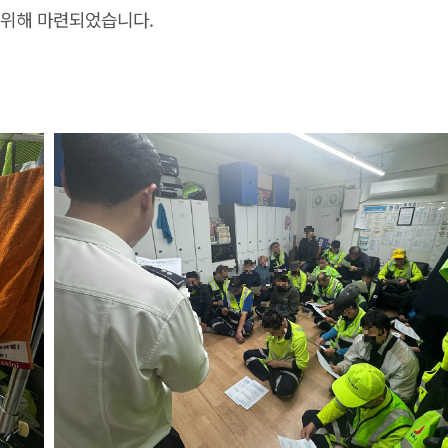
 위해 마련되었습니다.