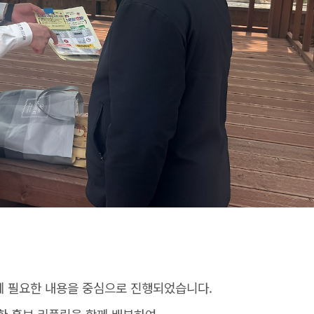
게 필요한 내용을 중심으로 진행되었습니다.