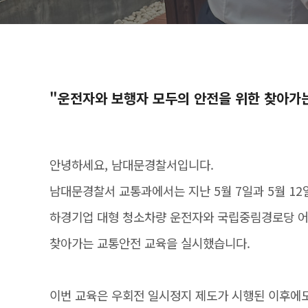
"운전자와 보행자 모두의 안전을 위한 찾아가는
안녕하세요, 남대문경찰서입니다.
남대문경찰서 교통과에서는 지난 5월 7일과 5월 12
하경기업 대형 청소차량 운전자와 국립중림경로당 
찾아가는 교통안전 교육을 실시했습니다.
이번 교육은 우회전 일시정지 제도가 시행된 이후에