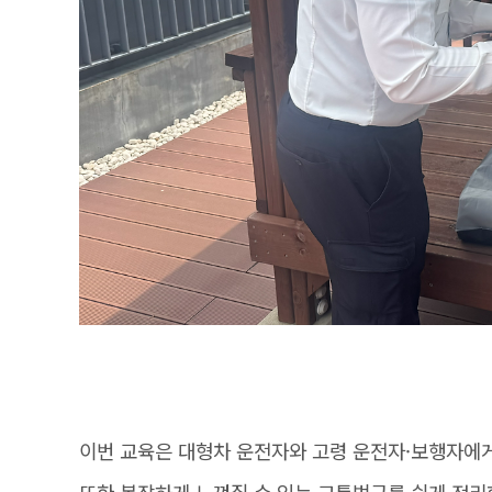
이번 교육은 대형차 운전자와 고령 운전자·보행자에