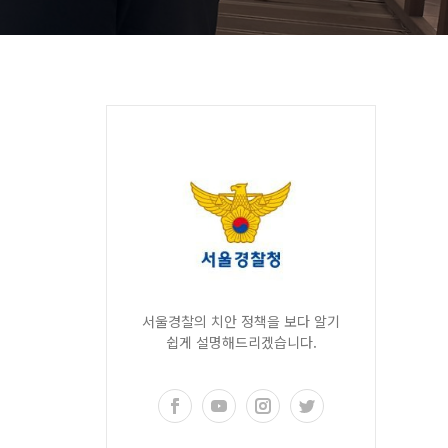
서울경찰의 치안 정책을 보다 알기
쉽게 설명해드리겠습니다.