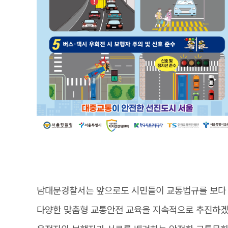
남대문경찰서는 앞으로도 시민들이 교통법규를 보다 
다양한 맞춤형 교통안전 교육을 지속적으로 추진하겠