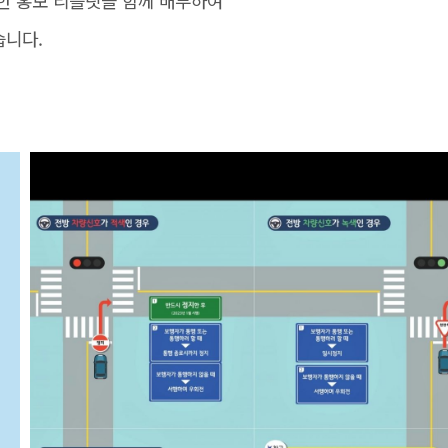
한 홍보 리플릿을 함께 배부하여
습니다.