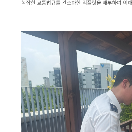
복잡한 교통법규를 간소화한 리플릿을 배부하여 이해