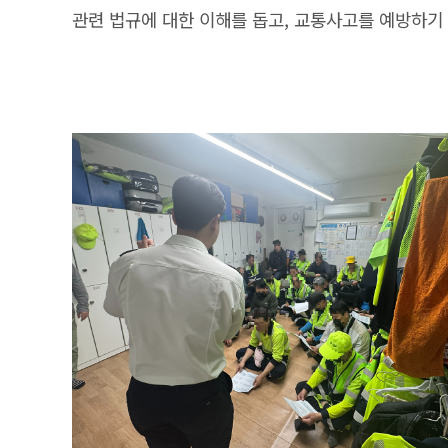
관련 법규에 대한 이해를 돕고, 교통사고를 예방하기