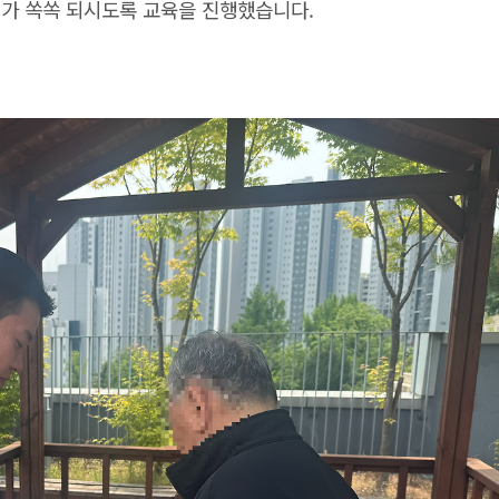
가 쏙쏙 되시도록 교육을 진행했습니다.