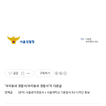
공감
구독하기
'우리동네 경찰서/우리동네 경찰서'의 다른글
현재글
(관악) 서울관악경찰서 x 서울대학교 기본질서 Re-디자인 홍보