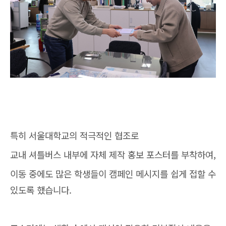
특히 서울대학교의 적극적인 협조로
교내 셔틀버스 내부에 자체 제작 홍보 포스터를 부착하여,
이동 중에도 많은 학생들이 캠페인 메시지를 쉽게 접할 수
있도록 했습니다.