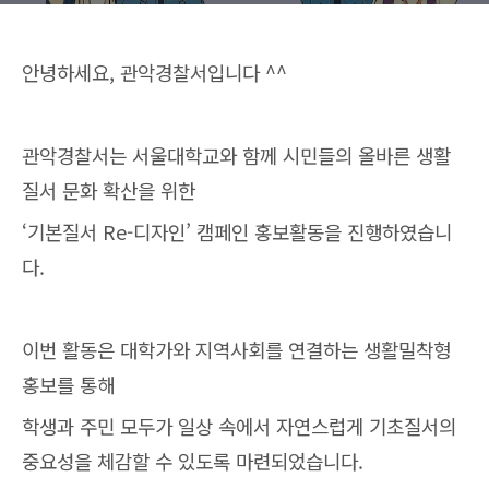
안녕하세요, 관악경찰서입니다 ^^
관악경찰서는 서울대학교와 함께 시민들의 올바른 생활
질서 문화 확산을 위한
‘기본질서 Re-디자인’ 캠페인 홍보활동을 진행하였습니
다.
이번 활동은 대학가와 지역사회를 연결하는 생활밀착형
홍보를 통해
학생과 주민 모두가 일상 속에서 자연스럽게 기초질서의
중요성을 체감할 수 있도록 마련되었습니다.