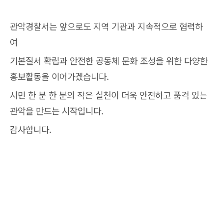
관악경찰서는 앞으로도 지역 기관과 지속적으로 협력하
여
기본질서 확립과 안전한 공동체 문화 조성을 위한 다양한
홍보활동을 이어가겠습니다.
시민 한 분 한 분의 작은 실천이 더욱 안전하고 품격 있는
관악을 만드는 시작입니다.
감사합니다.