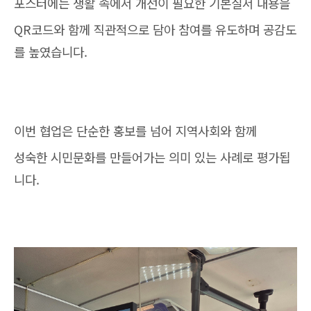
포스터에는 생활 속에서 개선이 필요한 기본질서 내용을
QR코드와 함께 직관적으로 담아 참여를 유도하며 공감도
를 높였습니다.
이번 협업은 단순한 홍보를 넘어 지역사회와 함께
성숙한 시민문화를 만들어가는 의미 있는 사례로 평가됩
니다.