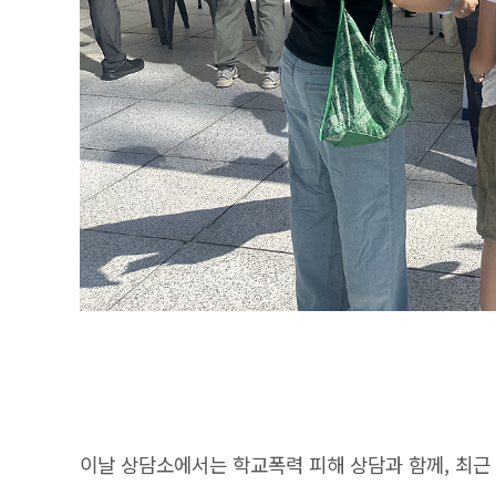
이날 상담소에서는 학교폭력 피해 상담과 함께, 최근