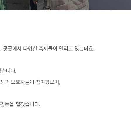
, 곳곳에서 다양한 축제들이 열리고 있는데요,
했습니다.
학생과 보호자들이 참여했으며,
 활동을 펼쳤습니다.