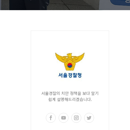
서울경찰의 치안 정책을 보다 알기
쉽게 설명해드리겠습니다.