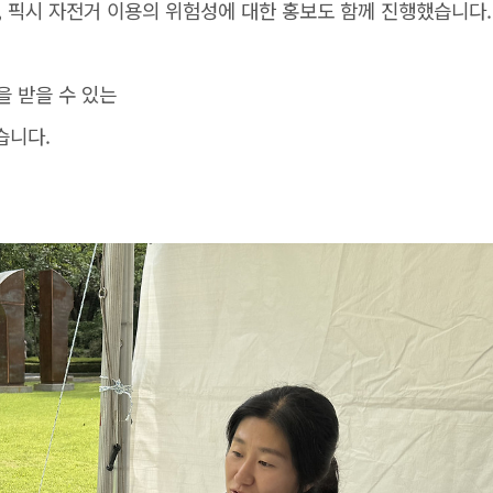
, 픽시 자전거 이용의 위험성에 대한 홍보도 함께 진행했습니다.
을 받을 수 있는
습니다.