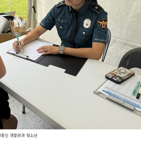
담중인 경찰관과 청소년