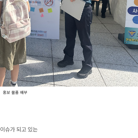
홍보 물품 배부
 이슈가 되고 있는