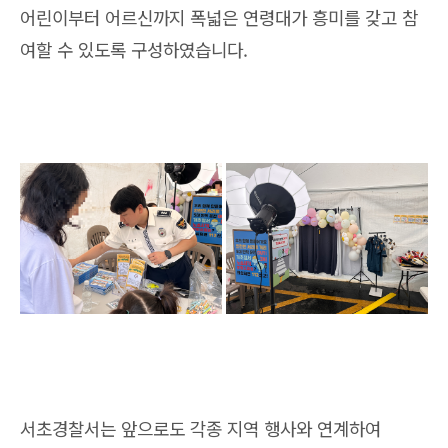
어린이부터 어르신까지 폭넓은 연령대가 흥미를 갖고 참
여할 수 있도록 구성하였습니다.
서초경찰서는 앞으로도 각종 지역 행사와 연계하여