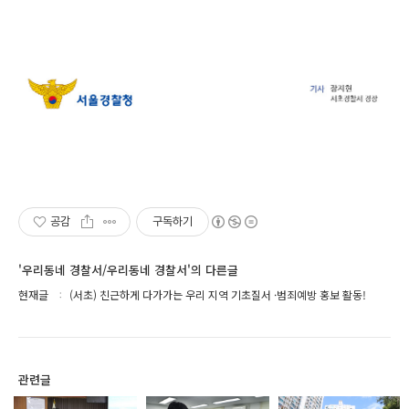
공감
구독하기
'우리동네 경찰서/우리동네 경찰서'의 다른글
현재글
(서초) 친근하게 다가가는 우리 지역 기초질서 ·범죄예방 홍보 활동!
관련글