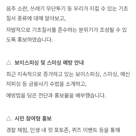
음주 소란, 쓰레기 무단투기 등 우리가 지킬 수 있는 기초
질서 종류에 대해 알아보고,
자발적으로 기초질서를 준수하는 분위기가 조성될 수 있
도록 홍보하였습니다.
△
보이스피싱 및 스미싱 예방 안내
최근 지속적으로 증가하고 있는 보이스피싱, 스미싱, 메신
저피싱 등 금융사기 수법을 소개하고,
예방법을 담은 전단과 홍보물을 배부했습니다.
△
시민 참여형 홍보
경찰 체험, 인생 네 컷 포토존, 퀴즈 이벤트 등을 통해