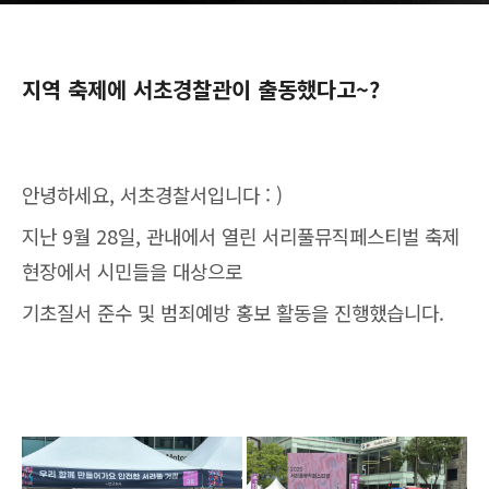
지역 축제에 서초경찰관이 출동했다고~?
안녕하세요, 서초경찰서입니다 : )
지난 9월 28일, 관내에서 열린 서리풀뮤직페스티벌 축제
현장에서 시민들을 대상으로
기초질서 준수 및 범죄예방 홍보 활동을 진행했습니다.