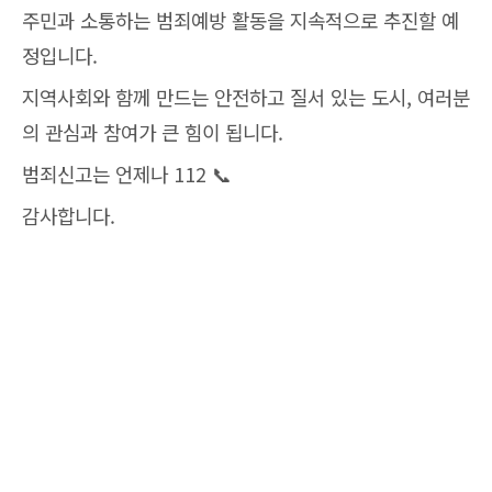
주민과 소통하는 범죄예방 활동을 지속적으로 추진할 예
정입니다.
지역사회와 함께 만드는 안전하고 질서 있는 도시, 여러분
의 관심과 참여가 큰 힘이 됩니다.
범죄신고는 언제나 112 📞
감사합니다.