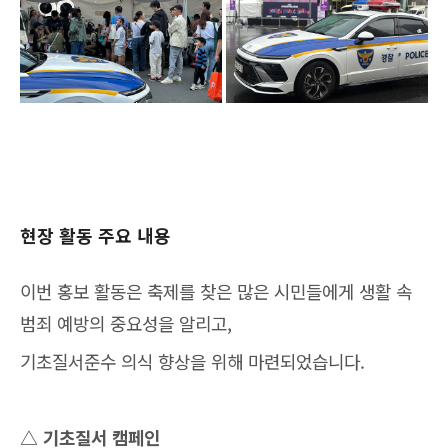
현장 활동 주요 내용
이번 홍보 활동은 축제를 찾은 많은 시민들에게 생활 속
범죄 예방의 중요성을 알리고,
기초질서준수 의식 향상을 위해 마련되었습니다.
△ 기초질서 캠페인