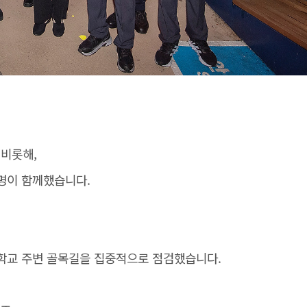
 비롯해,
명이 함께했습니다.
등학교 주변 골목길을 집중적으로 점검했습니다.