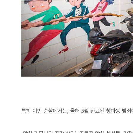
특히 이번 순찰에서는, 올해 5월 완료된
청파동 범죄