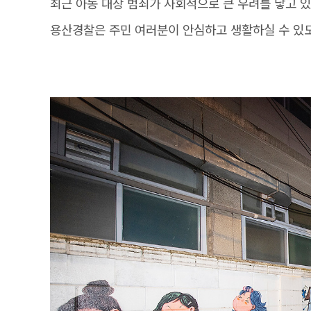
최근 아동 대상 범죄가 사회적으로 큰 우려를 낳고 있
용산경찰은 주민 여러분이 안심하고 생활하실 수 있