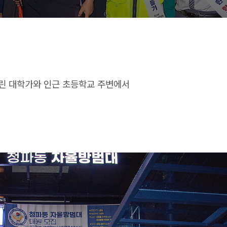
린 대학가와 인근 초등학교 주변에서