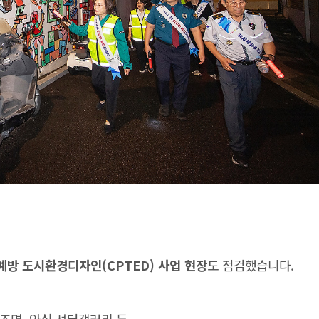
예방 도시환경디자인(CPTED) 사업 현장
도 점검했습니다.