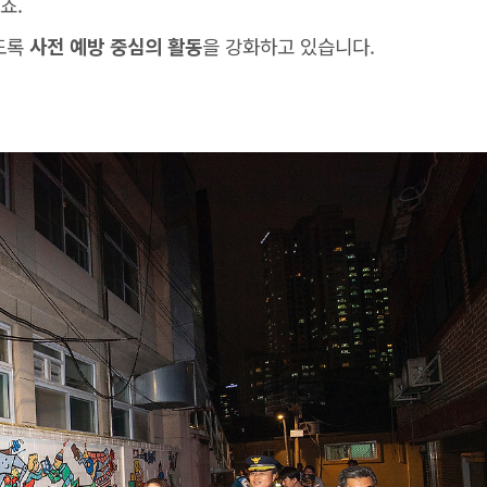
죠.
도록
사전 예방 중심의 활동
을 강화하고 있습니다.