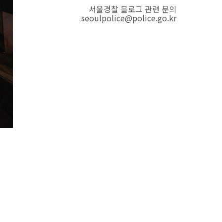
서울경찰 블로그 관련 문의
seoulpolice@police.go.kr