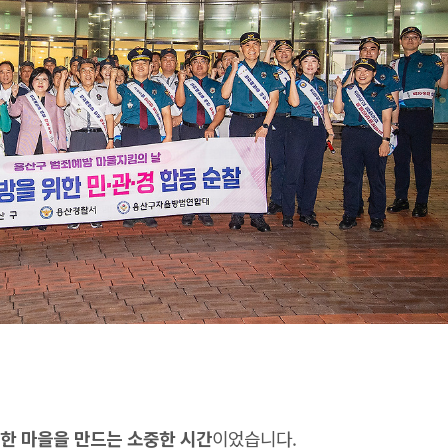
한 마을을 만드는 소중한 시간
이었습니다.