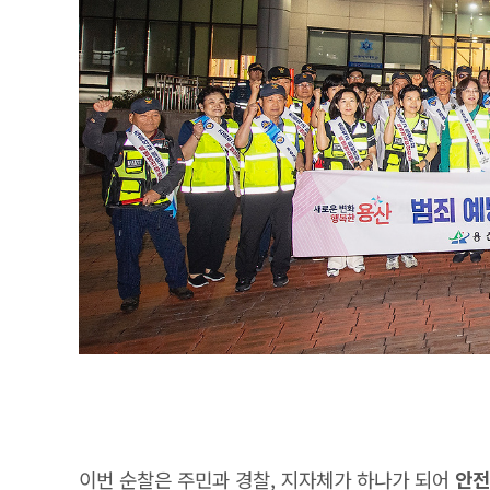
이번 순찰은 주민과 경찰, 지자체가 하나가 되어
안전