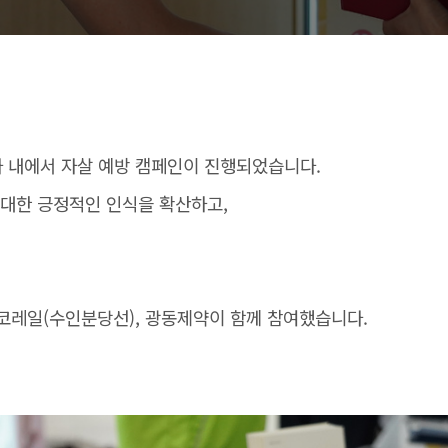
역사 내에서 자살 예방 캠페인이 진행되었습니다.
 대한 긍정적인 인식을 확산하고,
코레일(수인분당선), 광동제약이 함께 참여했습니다.