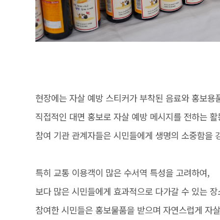
현장에는 자살 예방 스티커가 부착된 음료와 홍보용
직접적인 대면 홍보로 자살 예방 메시지를 전하는 활
참여 기관 관계자들은 시민들에게 생명의 소중함을 
특히 교통 이용객이 많은 수서역 특성을 고려하여,
보다 많은 시민들에게 효과적으로 다가갈 수 있는 
참여한 시민들은 홍보물품을 받으며 자연스럽게 자살