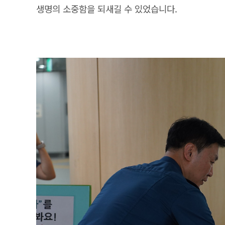
생명의 소중함을 되새길 수 있었습니다.