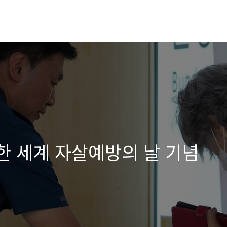
께한 세계 자살예방의 날 기념