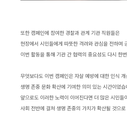
또한 캠페인에 참여한 경찰과 관계 기관 직원들은
현장에서 시민들에게 따뜻한 격려와 관심을 전하며 
이번 활동을 통해 기관 간 협력의 중요성도 다시 한번
무엇보다도 이번 캠페인은 자살 예방에 대한 인식 
생명 존중 문화 확산에 기여한 의미 있는 시간이었습
앞으로도 이러한 노력이 이어진다면 더 많은 시민들이
사회 전반에 걸쳐 생명 존중의 가치가 확산될 것으로