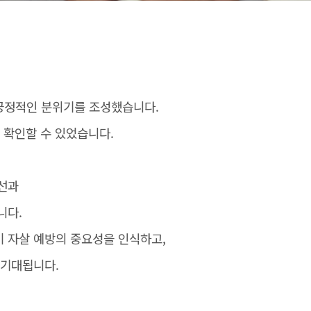
긍정적인 분위기를 조성했습니다.
 확인할 수 있었습니다.
개선과
니다.
 자살 예방의 중요성을 인식하고,
 기대됩니다.