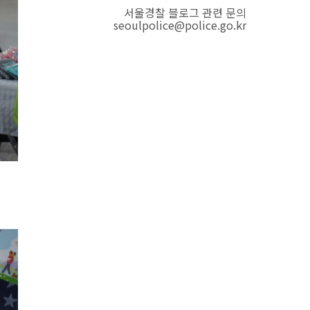
서울경찰 블로그 관련 문의
seoulpolice@police.go.kr