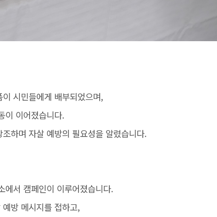
품이 시민들에게 배부되었으며,
동이 이어졌습니다.
강조하며 자살 예방의 필요성을 알렸습니다.
장소에서 캠페인이 이루어졌습니다.
 예방 메시지를 접하고,