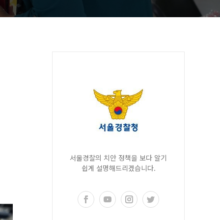
서울경찰의 치안 정책을 보다 알기
쉽게 설명해드리겠습니다.