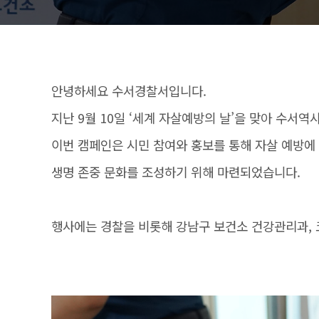
안녕하세요 수서경찰서입니다.
지난 9월 10일 ‘세계 자살예방의 날’을 맞아 수서
이번 캠페인은 시민 참여와 홍보를 통해 자살 예방에
생명 존중 문화를 조성하기 위해 마련되었습니다.
행사에는 경찰을 비롯해 강남구 보건소 건강관리과, 