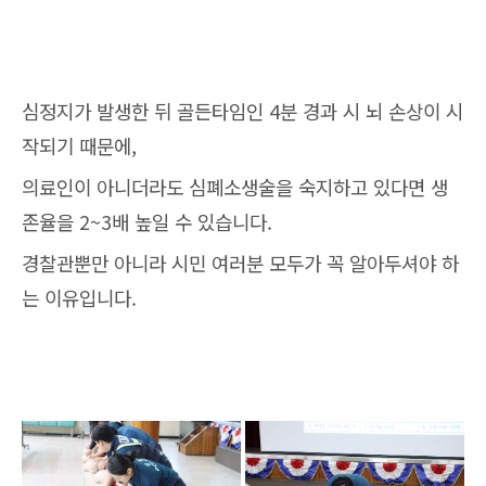
심정지가 발생한 뒤 골든타임인 4분 경과 시 뇌 손상이 시
작되기 때문에,
의료인이 아니더라도 심폐소생술을 숙지하고 있다면 생
존율을 2~3배 높일 수 있습니다.
경찰관뿐만 아니라 시민 여러분 모두가 꼭 알아두셔야 하
는 이유입니다.