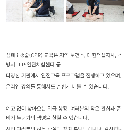
심폐소생술(CPR) 교육은 지역 보건소, 대한적십자사, 소
방서, 119안전체험센터 등
다양한 기관에서 안전교육 프로그램을 진행하고 있으며,
온라인 강의를 통해서도 손쉽게 배울 수 있습니다.
예고 없이 찾아오는 위급 상황, 여러분의 작은 관심과 준
비가 누군가의 생명을 살릴 수 있습니다.
시민 여러분의 많은 관심과 참여 부탁드립니다. 감사합니