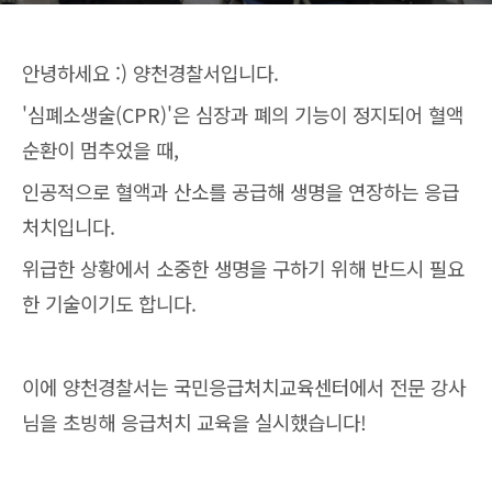
안녕하세요 :) 양천경찰서입니다.
'심폐소생술(CPR)'은 심장과 폐의 기능이 정지되어 혈액
순환이 멈추었을 때,
인공적으로 혈액과 산소를 공급해 생명을 연장하는 응급
처치입니다.
위급한 상황에서 소중한 생명을 구하기 위해 반드시 필요
한 기술이기도 합니다.
이에 양천경찰서는 국민응급처치교육센터에서 전문 강사
님을 초빙해 응급처치 교육을 실시했습니다!