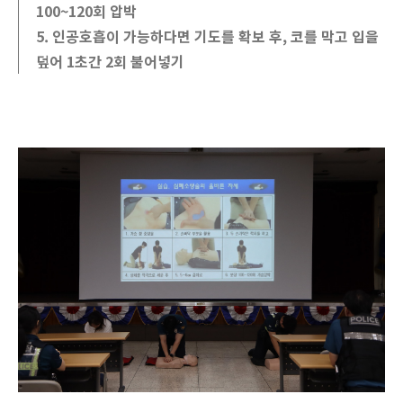
100~120회 압박
5. 인공호흡이 가능하다면 기도를 확보 후, 코를 막고 입을
덮어 1초간 2회 불어넣기