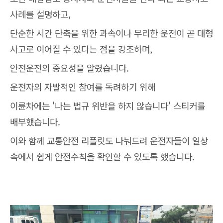
사례를 설명하고,
단순한 시간 단축을 위한 과속이나 무리한 운전이 곧 대형
사고로 이어질 수 있다는 점을 강조하며,
안전운전의 중요성을 알렸습니다.
운전자의 자발적인 참여를 독려하기 위해
이륜차에는 '나는 법규 위반을 하지 않습니다' 스티커를
배부했습니다.
이와 함께 교통안전 리플릿도 나눠드려 운전자들이 일상
속에서 쉽게 안전수칙을 확인할 수 있도록 했습니다.