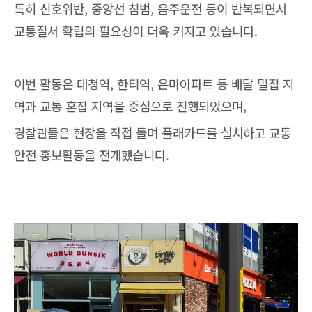
특히 신호위반, 중앙선 침범, 음주운전 등이 반복되면서
교통질서 확립의 필요성이 더욱 커지고 있습니다.
이번 활동은 대청역, 한티역, 은마아파트 등 배달 밀집 지
역과 교통 혼잡 지역을 중심으로 진행되었으며,
경찰관들은 현장을 직접 돌며 플래카드를 설치하고 교통
안전 홍보활동을 전개했습니다.