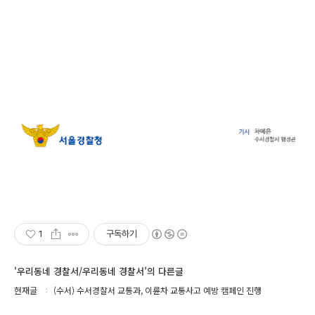
1
구독하기
'우리동네 경찰서/우리동네 경찰서'의 다른글
현재글
(수서) 수서경찰서 교통과, 이륜차 교통사고 예방 캠페인 진행