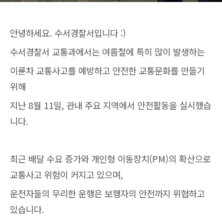
안녕하세요. 수서경찰서입니다 :)
수서경찰서 교통과에서는 여름철에 특히 많이 발생하는
이륜차 교통사고를 예방하고 안전한 교통문화를 만들기
위해
지난 8월 11일, 관내 주요 지역에서 안전활동을 실시했습
니다.
최근 배달 수요 증가와 개인형 이동장치(PM)의 확산으로
교통사고 위험이 커지고 있으며,
운전자들의 무리한 운행은 보행자의 안전까지 위협하고
있습니다.