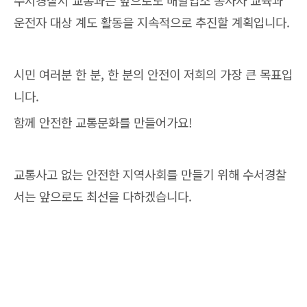
수서경찰서 교통과는 앞으로도 배달업소 종사자 교육과
운전자 대상 계도 활동을 지속적으로 추진할 계획입니다.
시민 여러분 한 분, 한 분의 안전이 저희의 가장 큰 목표입
니다.
함께 안전한 교통문화를 만들어가요!
교통사고 없는 안전한 지역사회를 만들기 위해 수서경찰
서는 앞으로도 최선을 다하겠습니다.