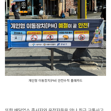
개인형 이동장치(PM) 안전수칙 플래카드
또한 배달업소 종사자와 운전자들을 만나 최근 교통사고