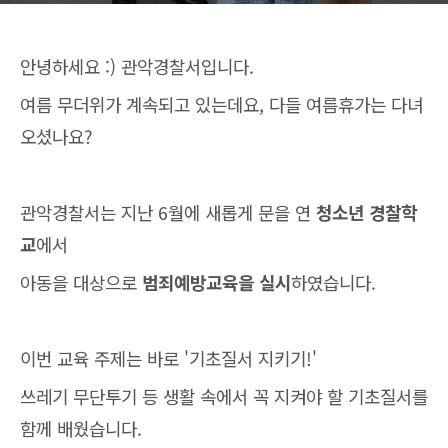
안녕하세요 :) 관악경찰서입니다.
여름 무더위가 계속되고 있는데요, 다들 여름휴가는 다녀
오셨나요?
관악경찰서는 지난 6월에 새롭게 문을 연
청소년 경찰학
교
에서
아동을 대상으로
범죄예방교육을 실시
하였습니다.
이번 교육 주제는 바로 '기초질서 지키기!'
쓰레기 무단투기 등 생활 속에서 꼭 지켜야 할 기초질서를
함께 배웠습니다.