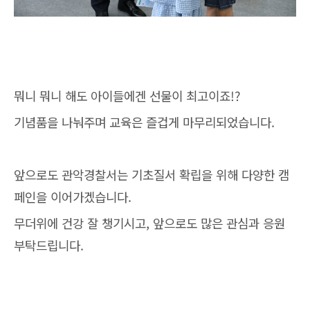
뭐니 뭐니 해도 아이들에겐 선물이 최고이죠!?
기념품을 나눠주며 교육은 즐겁게 마무리되었습니다.
앞으로도 관악경찰서는 기초질서 확립을 위해 다양한 캠
페인을 이어가겠습니다.
무더위에 건강 잘 챙기시고, 앞으로도 많은 관심과 응원
부탁드립니다.