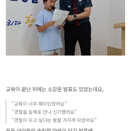
교육이 끝난 뒤에는 소감문 발표도 있었는데요,
"교육이 너무 재미있었어요"
"경찰을 실제로 만나 신기했어요"
"경찰이 되고 싶다는 꿈을 가지게 되었어요"
등등 아이들의 솔직한 마음이 담긴 발표에