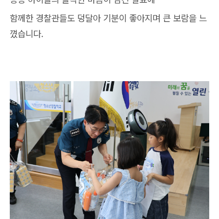
함께한 경찰관들도 덩달아 기분이 좋아지며 큰 보람을 느
꼈습니다.