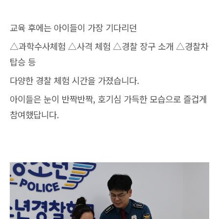
교육 후에는 아이들이 가장 기다리던
△과학수사체험 △사격 체험 △경찰 장구 소개 △경찰차
탑승 등
다양한 경찰 체험 시간을 가졌습니다.
아이들은 눈이 반짝반짝, 호기심 가득한 모습으로 즐겁게
참여했답니다.