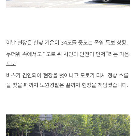
이날 현장은 한낮 기온이 34도를 웃도는 폭염 특보 상황.
무더위 속에서도 “도로 위 시민의 안전이 먼저”라는 마음
으로
버스가 견인되어 현장을 벗어나고 도로가 다시 정상 흐름
을 찾을 때까지 노원경찰은 끝까지 현장을 책임졌습니다.