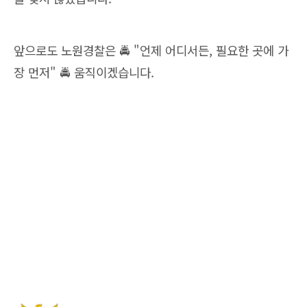
앞으로도 노원경찰은 🚔 "언제 어디서든, 필요한 곳에 가
장 먼저" 🚔 움직이겠습니다.