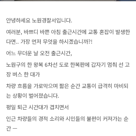
안녕하세요 노원경찰서입니다.
여러분, 바쁘디 바쁜 아침 출근시간에 교통 혼잡이 발생한
다면.. 가장 먼저 무엇을 하시겠습니까?!
어느 무더운 날 오전 출근시간,
노원구의 한 왕복 6차선 도로 한복판에 갑자기 멈춰 선 고
장 버스 한 대가
차량 흐름을 가로막으며 짧은 순간 교통이 급격히 마비되
는 상황이 벌어졌습니다.
평일 퇴근 시간대가 겹치면서
인근 차량들의 경적 소리와 시민들의 불편이 커져가는 순
간 —