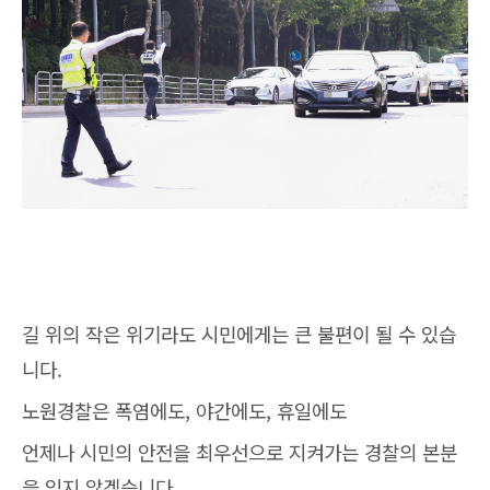
길 위의 작은 위기라도 시민에게는 큰 불편이 될 수 있습
니다.
노원경찰은 폭염에도, 야간에도, 휴일에도
언제나 시민의 안전을 최우선으로 지켜가는 경찰의 본분
을 잊지 않겠습니다.