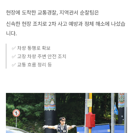
현장에 도착한 교통경찰, 지역관서 순찰팀은
신속한 현장 조치로 2차 사고 예방과 정체 해소에 나섰습
니다.
✅ 차량 통행로 확보
✅ 고장 차량 주변 안전 조치
✅ 교통 흐름 정리 등