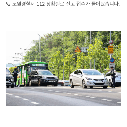
📞 노원경찰서 112 상황실로 신고 접수가 들어왔습니다.